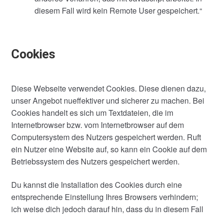
diesem Fall wird kein Remote User gespeichert.“
Cookies
Diese Webseite verwendet Cookies. Diese dienen dazu,
unser Angebot nueffektiver und sicherer zu machen. Bei
Cookies handelt es sich um Textdateien, die im
Internetbrowser bzw. vom Internetbrowser auf dem
Computersystem des Nutzers gespeichert werden. Ruft
ein Nutzer eine Website auf, so kann ein Cookie auf dem
Betriebssystem des Nutzers gespeichert werden.
Du kannst die Installation des Cookies durch eine
entsprechende Einstellung Ihres Browsers verhindern;
ich weise dich jedoch darauf hin, dass du in diesem Fall