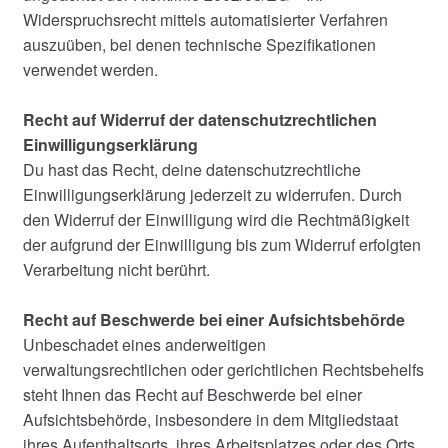
Widerspruchsrecht mittels automatisierter Verfahren
auszuüben, bei denen technische Spezifikationen
verwendet werden.
Recht auf Widerruf der datenschutzrechtlichen
Einwilligungserklärung
Du hast das Recht, deine datenschutzrechtliche
Einwilligungserklärung jederzeit zu widerrufen. Durch
den Widerruf der Einwilligung wird die Rechtmäßigkeit
der aufgrund der Einwilligung bis zum Widerruf erfolgten
Verarbeitung nicht berührt.
Recht auf Beschwerde bei einer Aufsichtsbehörde
Unbeschadet eines anderweitigen
verwaltungsrechtlichen oder gerichtlichen Rechtsbehelfs
steht Ihnen das Recht auf Beschwerde bei einer
Aufsichtsbehörde, insbesondere in dem Mitgliedstaat
ihres Aufenthaltsorts, ihres Arbeitsplatzes oder des Orts