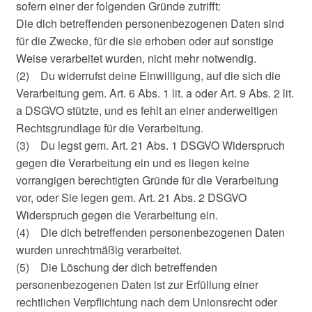
sofern einer der folgenden Gründe zutrifft:
Die dich betreffenden personenbezogenen Daten sind
für die Zwecke, für die sie erhoben oder auf sonstige
Weise verarbeitet wurden, nicht mehr notwendig.
(2) Du widerrufst deine Einwilligung, auf die sich die
Verarbeitung gem. Art. 6 Abs. 1 lit. a oder Art. 9 Abs. 2 lit.
a DSGVO stützte, und es fehlt an einer anderweitigen
Rechtsgrundlage für die Verarbeitung.
(3) Du legst gem. Art. 21 Abs. 1 DSGVO Widerspruch
gegen die Verarbeitung ein und es liegen keine
vorrangigen berechtigten Gründe für die Verarbeitung
vor, oder Sie legen gem. Art. 21 Abs. 2 DSGVO
Widerspruch gegen die Verarbeitung ein.
(4) Die dich betreffenden personenbezogenen Daten
wurden unrechtmäßig verarbeitet.
(5) Die Löschung der dich betreffenden
personenbezogenen Daten ist zur Erfüllung einer
rechtlichen Verpflichtung nach dem Unionsrecht oder