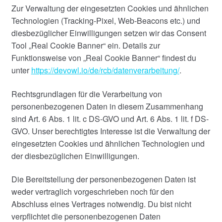
Zur Verwaltung der eingesetzten Cookies und ähnlichen
Technologien (Tracking-Pixel, Web-Beacons etc.) und
diesbezüglicher Einwilligungen setzen wir das Consent
Tool „Real Cookie Banner“ ein. Details zur
Funktionsweise von „Real Cookie Banner“ findest du
unter
https://devowl.io/de/rcb/datenverarbeitung/
.
Rechtsgrundlagen für die Verarbeitung von
personenbezogenen Daten in diesem Zusammenhang
sind Art. 6 Abs. 1 lit. c DS-GVO und Art. 6 Abs. 1 lit. f DS-
GVO. Unser berechtigtes Interesse ist die Verwaltung der
eingesetzten Cookies und ähnlichen Technologien und
der diesbezüglichen Einwilligungen.
Die Bereitstellung der personenbezogenen Daten ist
weder vertraglich vorgeschrieben noch für den
Abschluss eines Vertrages notwendig. Du bist nicht
verpflichtet die personenbezogenen Daten