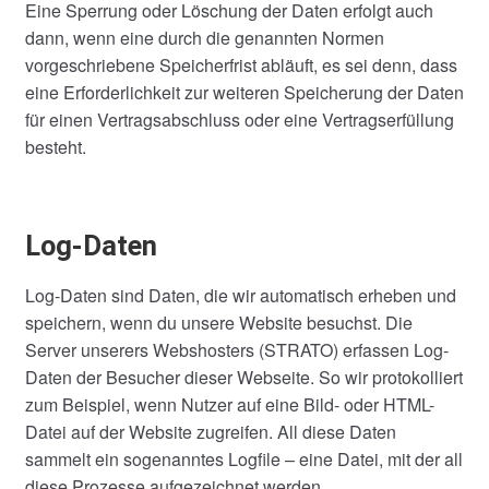
Eine Sperrung oder Löschung der Daten erfolgt auch
dann, wenn eine durch die genannten Normen
vorgeschriebene Speicherfrist abläuft, es sei denn, dass
eine Erforderlichkeit zur weiteren Speicherung der Daten
für einen Vertragsabschluss oder eine Vertragserfüllung
besteht.
Log-Daten
Log-Daten sind Daten, die wir automatisch erheben und
speichern, wenn du unsere Website besuchst. Die
Server unserers Webshosters (STRATO) erfassen Log-
Daten der Besucher dieser Webseite. So wir protokolliert
zum Beispiel, wenn Nutzer auf eine Bild- oder HTML-
Datei auf der Website zugreifen. All diese Daten
sammelt ein sogenanntes Logfile – eine Datei, mit der all
diese Prozesse aufgezeichnet werden.