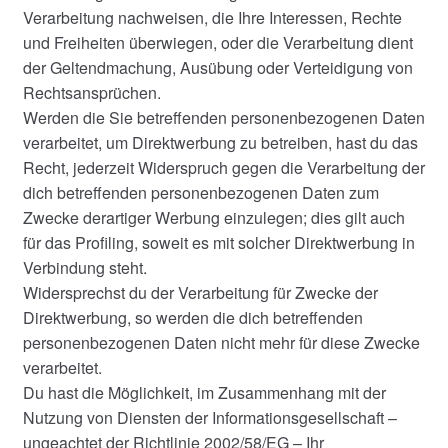
Verarbeitung nachweisen, die Ihre Interessen, Rechte
und Freiheiten überwiegen, oder die Verarbeitung dient
der Geltendmachung, Ausübung oder Verteidigung von
Rechtsansprüchen.
Werden die Sie betreffenden personenbezogenen Daten
verarbeitet, um Direktwerbung zu betreiben, hast du das
Recht, jederzeit Widerspruch gegen die Verarbeitung der
dich betreffenden personenbezogenen Daten zum
Zwecke derartiger Werbung einzulegen; dies gilt auch
für das Profiling, soweit es mit solcher Direktwerbung in
Verbindung steht.
Widersprechst du der Verarbeitung für Zwecke der
Direktwerbung, so werden die dich betreffenden
personenbezogenen Daten nicht mehr für diese Zwecke
verarbeitet.
Du hast die Möglichkeit, im Zusammenhang mit der
Nutzung von Diensten der Informationsgesellschaft –
ungeachtet der Richtlinie 2002/58/EG – Ihr