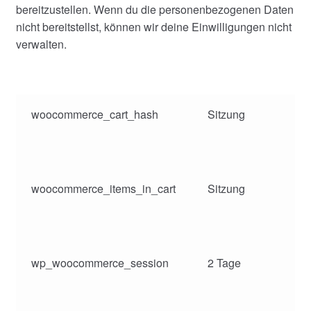
bereitzustellen. Wenn du die personenbezogenen Daten
nicht bereitstellst, können wir deine Einwilligungen nicht
verwalten.
woocommerce_cart_hash
Sitzung
woocommerce_items_in_cart
Sitzung
wp_woocommerce_session
2 Tage