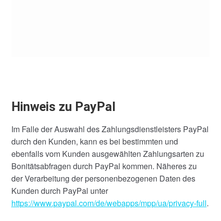
Hinweis zu PayPal
Im Falle der Auswahl des Zahlungsdienstleisters PayPal
durch den Kunden, kann es bei bestimmten und
ebenfalls vom Kunden ausgewählten Zahlungsarten zu
Bonitätsabfragen durch PayPal kommen. Näheres zu
der Verarbeitung der personenbezogenen Daten des
Kunden durch PayPal unter
https://www.paypal.com/de/webapps/mpp/ua/privacy-full
.