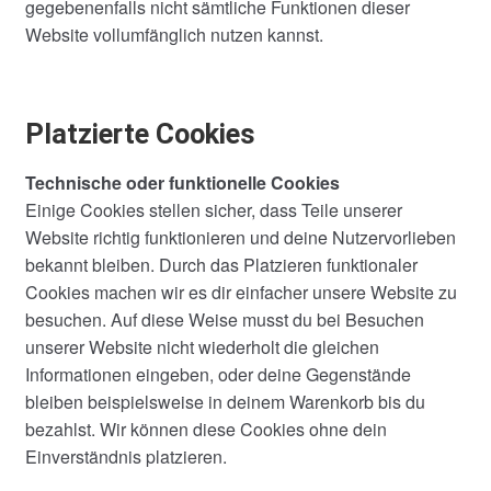
gegebenenfalls nicht sämtliche Funktionen dieser
Website vollumfänglich nutzen kannst.
Platzierte Cookies
Technische oder funktionelle Cookies
Einige Cookies stellen sicher, dass Teile unserer
Website richtig funktionieren und deine Nutzervorlieben
bekannt bleiben. Durch das Platzieren funktionaler
Cookies machen wir es dir einfacher unsere Website zu
besuchen. Auf diese Weise musst du bei Besuchen
unserer Website nicht wiederholt die gleichen
Informationen eingeben, oder deine Gegenstände
bleiben beispielsweise in deinem Warenkorb bis du
bezahlst. Wir können diese Cookies ohne dein
Einverständnis platzieren.