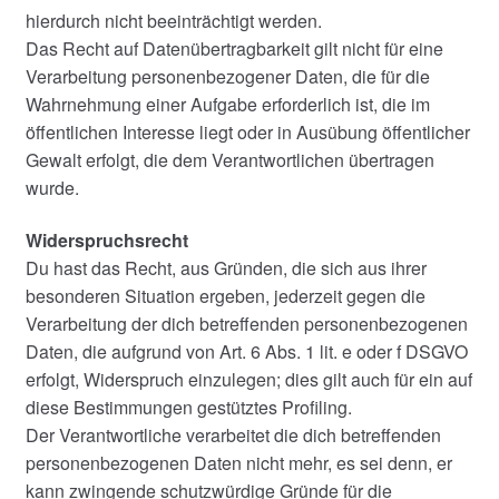
hierdurch nicht beeinträchtigt werden.
Das Recht auf Datenübertragbarkeit gilt nicht für eine
Verarbeitung personenbezogener Daten, die für die
Wahrnehmung einer Aufgabe erforderlich ist, die im
öffentlichen Interesse liegt oder in Ausübung öffentlicher
Gewalt erfolgt, die dem Verantwortlichen übertragen
wurde.
Widerspruchsrecht
Du hast das Recht, aus Gründen, die sich aus ihrer
besonderen Situation ergeben, jederzeit gegen die
Verarbeitung der dich betreffenden personenbezogenen
Daten, die aufgrund von Art. 6 Abs. 1 lit. e oder f DSGVO
erfolgt, Widerspruch einzulegen; dies gilt auch für ein auf
diese Bestimmungen gestütztes Profiling.
Der Verantwortliche verarbeitet die dich betreffenden
personenbezogenen Daten nicht mehr, es sei denn, er
kann zwingende schutzwürdige Gründe für die