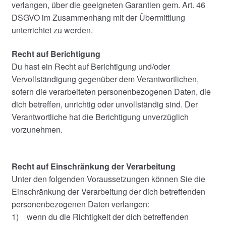
verlangen, über die geeigneten Garantien gem. Art. 46
DSGVO im Zusammenhang mit der Übermittlung
unterrichtet zu werden.
Recht auf Berichtigung
Du hast ein Recht auf Berichtigung und/oder
Vervollständigung gegenüber dem Verantwortlichen,
sofern die verarbeiteten personenbezogenen Daten, die
dich betreffen, unrichtig oder unvollständig sind. Der
Verantwortliche hat die Berichtigung unverzüglich
vorzunehmen.
Recht auf Einschränkung der Verarbeitung
Unter den folgenden Voraussetzungen können Sie die
Einschränkung der Verarbeitung der dich betreffenden
personenbezogenen Daten verlangen:
1) wenn du die Richtigkeit der dich betreffenden