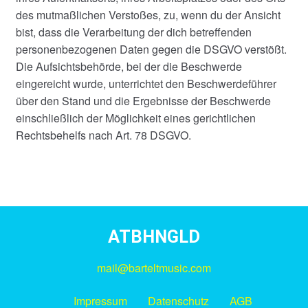
des mutmaßlichen Verstoßes, zu, wenn du der Ansicht
bist, dass die Verarbeitung der dich betreffenden
personenbezogenen Daten gegen die DSGVO verstößt.
Die Aufsichtsbehörde, bei der die Beschwerde
eingereicht wurde, unterrichtet den Beschwerdeführer
über den Stand und die Ergebnisse der Beschwerde
einschließlich der Möglichkeit eines gerichtlichen
Rechtsbehelfs nach Art. 78 DSGVO.
ATBHNGLD
mail@barteltmusic.com
Impressum
Datenschutz
AGB