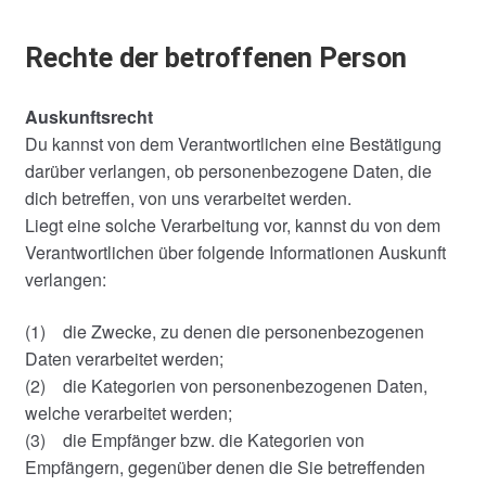
Rechte der betroffenen Person
Auskunftsrecht
Du kannst von dem Verantwortlichen eine Bestätigung
darüber verlangen, ob personenbezogene Daten, die
dich betreffen, von uns verarbeitet werden.
Liegt eine solche Verarbeitung vor, kannst du von dem
Verantwortlichen über folgende Informationen Auskunft
verlangen:
(1) die Zwecke, zu denen die personenbezogenen
Daten verarbeitet werden;
(2) die Kategorien von personenbezogenen Daten,
welche verarbeitet werden;
(3) die Empfänger bzw. die Kategorien von
Empfängern, gegenüber denen die Sie betreffenden