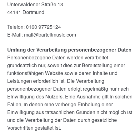
Unterwaldener Straße 13
44141 Dortmund
Telefon: 0160 97725124
E-Mail: mail@barteltmusic.com
Umfang der Verarbeitung personenbezogener Daten
Personenbezogene Daten werden verarbeitet
grundsätzlich nur, soweit dies zur Bereitstellung einer
funktionsfähigen Website sowie deren Inhalte und
Leistungen erforderlich ist. Die Verarbeitung
personenbezogener Daten erfolgt regelmäßig nur nach
Einwilligung des Nutzers. Eine Ausnahme gilt in solchen
Fällen, in denen eine vorherige Einholung einer
Einwilligung aus tatsächlichen Gründen nicht möglich ist
und die Verarbeitung der Daten durch gesetzliche
Vorschriften gestattet ist.