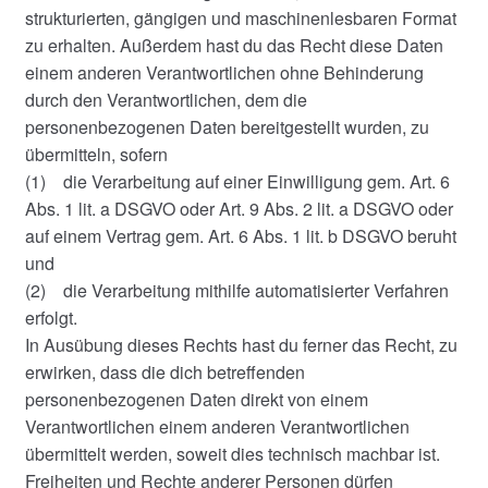
strukturierten, gängigen und maschinenlesbaren Format
zu erhalten. Außerdem hast du das Recht diese Daten
einem anderen Verantwortlichen ohne Behinderung
durch den Verantwortlichen, dem die
personenbezogenen Daten bereitgestellt wurden, zu
übermitteln, sofern
(1) die Verarbeitung auf einer Einwilligung gem. Art. 6
Abs. 1 lit. a DSGVO oder Art. 9 Abs. 2 lit. a DSGVO oder
auf einem Vertrag gem. Art. 6 Abs. 1 lit. b DSGVO beruht
und
(2) die Verarbeitung mithilfe automatisierter Verfahren
erfolgt.
In Ausübung dieses Rechts hast du ferner das Recht, zu
erwirken, dass die dich betreffenden
personenbezogenen Daten direkt von einem
Verantwortlichen einem anderen Verantwortlichen
übermittelt werden, soweit dies technisch machbar ist.
Freiheiten und Rechte anderer Personen dürfen