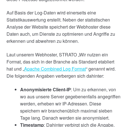
Auf Basis der Log-Daten wird einerseits eine
Statistikauswertung erstellt. Neben der statistischen
Analyse der Website speichert der Webhoster diese
Daten auch, um Dienste zu optimieren und Angriffe zu
erkennen und abwehren zu können.
Laut unserem Webhoster, STRATO „Wir nutzen ein
Format, das sich in der Branche als Standard etabliert
hat und „
Apache Combined Log Format
“ genannt wird.
Die folgenden Angaben verbergen sich dahinter:
Anonymisierte Client-IP
: Um zu erkennen, von
wo aus unsere Server gegebenenfalls angegriffen
werden, erheben wir IP-Adressen. Diese
speichern wir branchenüblich maximal sieben
Tage lang. Danach werden sie anonymisiert.
Timestamp
: Dahinter verbirgt sich die Angabe,