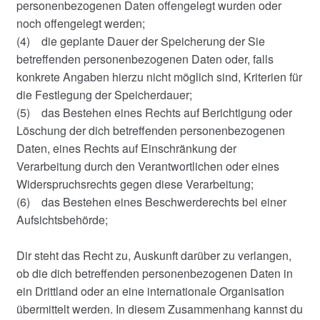
personenbezogenen Daten offengelegt wurden oder
noch offengelegt werden;
(4) die geplante Dauer der Speicherung der Sie
betreffenden personenbezogenen Daten oder, falls
konkrete Angaben hierzu nicht möglich sind, Kriterien für
die Festlegung der Speicherdauer;
(5) das Bestehen eines Rechts auf Berichtigung oder
Löschung der dich betreffenden personenbezogenen
Daten, eines Rechts auf Einschränkung der
Verarbeitung durch den Verantwortlichen oder eines
Widerspruchsrechts gegen diese Verarbeitung;
(6) das Bestehen eines Beschwerderechts bei einer
Aufsichtsbehörde;
Dir steht das Recht zu, Auskunft darüber zu verlangen,
ob die dich betreffenden personenbezogenen Daten in
ein Drittland oder an eine internationale Organisation
übermittelt werden. In diesem Zusammenhang kannst du