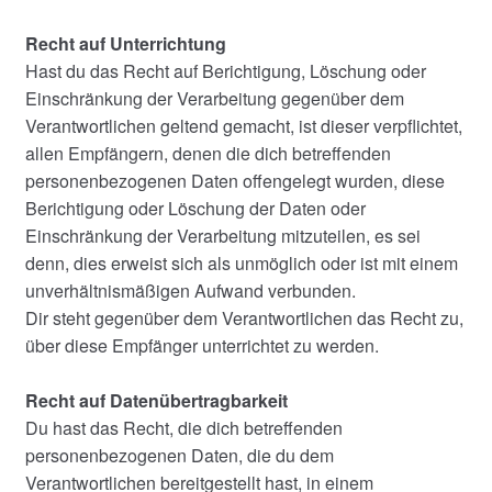
Recht auf Unterrichtung
Hast du das Recht auf Berichtigung, Löschung oder
Einschränkung der Verarbeitung gegenüber dem
Verantwortlichen geltend gemacht, ist dieser verpflichtet,
allen Empfängern, denen die dich betreffenden
personenbezogenen Daten offengelegt wurden, diese
Berichtigung oder Löschung der Daten oder
Einschränkung der Verarbeitung mitzuteilen, es sei
denn, dies erweist sich als unmöglich oder ist mit einem
unverhältnismäßigen Aufwand verbunden.
Dir steht gegenüber dem Verantwortlichen das Recht zu,
über diese Empfänger unterrichtet zu werden.
Recht auf Datenübertragbarkeit
Du hast das Recht, die dich betreffenden
personenbezogenen Daten, die du dem
Verantwortlichen bereitgestellt hast, in einem