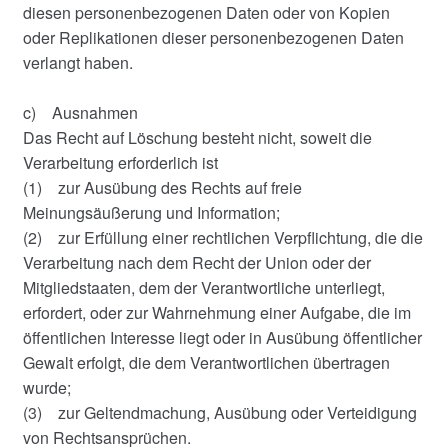
diesen personenbezogenen Daten oder von Kopien
oder Replikationen dieser personenbezogenen Daten
verlangt haben.
c) Ausnahmen
Das Recht auf Löschung besteht nicht, soweit die
Verarbeitung erforderlich ist
(1) zur Ausübung des Rechts auf freie
Meinungsäußerung und Information;
(2) zur Erfüllung einer rechtlichen Verpflichtung, die die
Verarbeitung nach dem Recht der Union oder der
Mitgliedstaaten, dem der Verantwortliche unterliegt,
erfordert, oder zur Wahrnehmung einer Aufgabe, die im
öffentlichen Interesse liegt oder in Ausübung öffentlicher
Gewalt erfolgt, die dem Verantwortlichen übertragen
wurde;
(3) zur Geltendmachung, Ausübung oder Verteidigung
von Rechtsansprüchen.