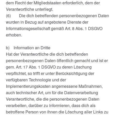
dem Recht der Mitgliedstaaten erforderlich, dem der
Verantwortliche unterliegt.
(6) Die dich betreffenden personenbezogenen Daten
wurden in Bezug auf angebotene Dienste der
Informationsgesellschaft gemäß Art. 8 Abs. 1 DSGVO
erhoben.
b) Information an Dritte
Hat der Verantwortliche die dich betreffenden
personenbezogenen Daten öffentlich gemacht und ist er
gem. Art. 17 Abs. 1 DSGVO zu deren Löschung
verpflichtet, so trifft er unter Berücksichtigung der
verfügbaren Technologie und der
Implementierungskosten angemessene Maßnahmen,
auch technischer Art, um für die Datenverarbeitung
Verantwortliche, die die personenbezogenen Daten
verarbeiten, darüber zu informieren, dass dich als
betroffene Person von ihnen die Löschung aller Links zu