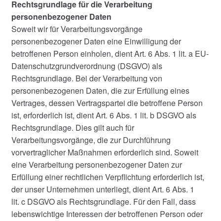
Rechtsgrundlage für die Verarbeitung
personenbezogener Daten
Soweit wir für Verarbeitungsvorgänge
personenbezogener Daten eine Einwilligung der
betroffenen Person einholen, dient Art. 6 Abs. 1 lit. a EU-
Datenschutzgrundverordnung (DSGVO) als
Rechtsgrundlage. Bei der Verarbeitung von
personenbezogenen Daten, die zur Erfüllung eines
Vertrages, dessen Vertragspartei die betroffene Person
ist, erforderlich ist, dient Art. 6 Abs. 1 lit. b DSGVO als
Rechtsgrundlage. Dies gilt auch für
Verarbeitungsvorgänge, die zur Durchführung
vorvertraglicher Maßnahmen erforderlich sind. Soweit
eine Verarbeitung personenbezogener Daten zur
Erfüllung einer rechtlichen Verpflichtung erforderlich ist,
der unser Unternehmen unterliegt, dient Art. 6 Abs. 1
lit. c DSGVO als Rechtsgrundlage. Für den Fall, dass
lebenswichtige Interessen der betroffenen Person oder