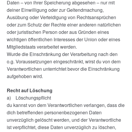
Daten – von ihrer Speicherung abgesehen – nur mit
deiner Einwilligung oder zur Geltendmachung,
Ausübung oder Verteidigung von Rechtsansprüchen
oder zum Schutz der Rechte einer anderen natürlichen
oder juristischen Person oder aus Gründen eines
wichtigen öffentlichen Interesses der Union oder eines
Mitgliedstaats verarbeitet werden.
Wurde die Einschränkung der Verarbeitung nach den
o.g. Voraussetzungen eingeschränkt, wirst du von dem
Verantwortlichen unterrichtet bevor die Einschränkung
aufgehoben wird.
Recht auf Löschung
a) Löschungspflicht
du kannst von dem Verantwortlichen verlangen, dass die
dich betreffenden personenbezogenen Daten
unverzüglich gelöscht werden, und der Verantwortliche
ist verpflichtet, diese Daten unverzüglich zu löschen,