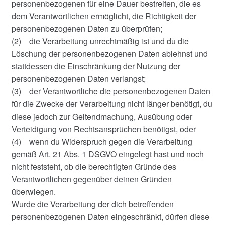
personenbezogenen für eine Dauer bestreiten, die es
dem Verantwortlichen ermöglicht, die Richtigkeit der
personenbezogenen Daten zu überprüfen;
(2) die Verarbeitung unrechtmäßig ist und du die
Löschung der personenbezogenen Daten ablehnst und
stattdessen die Einschränkung der Nutzung der
personenbezogenen Daten verlangst;
(3) der Verantwortliche die personenbezogenen Daten
für die Zwecke der Verarbeitung nicht länger benötigt, du
diese jedoch zur Geltendmachung, Ausübung oder
Verteidigung von Rechtsansprüchen benötigst, oder
(4) wenn du Widerspruch gegen die Verarbeitung
gemäß Art. 21 Abs. 1 DSGVO eingelegt hast und noch
nicht feststeht, ob die berechtigten Gründe des
Verantwortlichen gegenüber deinen Gründen
überwiegen.
Wurde die Verarbeitung der dich betreffenden
personenbezogenen Daten eingeschränkt, dürfen diese