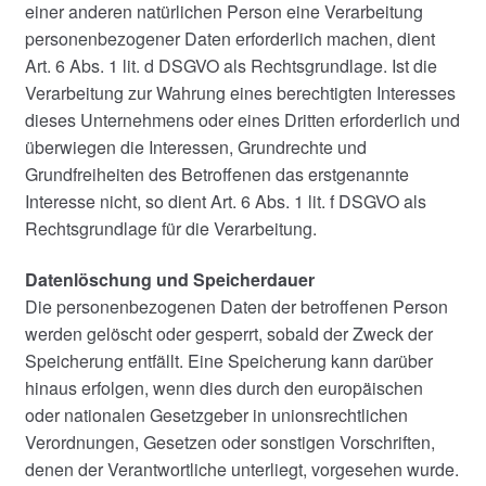
einer anderen natürlichen Person eine Verarbeitung
personenbezogener Daten erforderlich machen, dient
Art. 6 Abs. 1 lit. d DSGVO als Rechtsgrundlage. Ist die
Verarbeitung zur Wahrung eines berechtigten Interesses
dieses Unternehmens oder eines Dritten erforderlich und
überwiegen die Interessen, Grundrechte und
Grundfreiheiten des Betroffenen das erstgenannte
Interesse nicht, so dient Art. 6 Abs. 1 lit. f DSGVO als
Rechtsgrundlage für die Verarbeitung.
Datenlöschung und Speicherdauer
Die personenbezogenen Daten der betroffenen Person
werden gelöscht oder gesperrt, sobald der Zweck der
Speicherung entfällt. Eine Speicherung kann darüber
hinaus erfolgen, wenn dies durch den europäischen
oder nationalen Gesetzgeber in unionsrechtlichen
Verordnungen, Gesetzen oder sonstigen Vorschriften,
denen der Verantwortliche unterliegt, vorgesehen wurde.